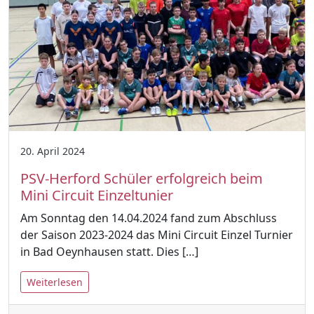
20. April 2024
PSV-Herford Schüler erfolgreich beim
Mini Circuit Einzeltunier
Am Sonntag den 14.04.2024 fand zum Abschluss
der Saison 2023-2024 das Mini Circuit Einzel Turnier
in Bad Oeynhausen statt. Dies […]
Weiterlesen