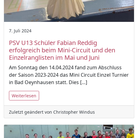
7. Juli 2024
PSV U13 Schüler Fabian Reddig
erfolgreich beim Mini-Circuit und den
Einzelranglisten im Mai und Juni
Am Sonntag den 14.04.2024 fand zum Abschluss
der Saison 2023-2024 das Mini Circuit Einzel Turnier
in Bad Oeynhausen statt. Dies […]
Weiterlesen
Zuletzt geändert von Christopher Windus