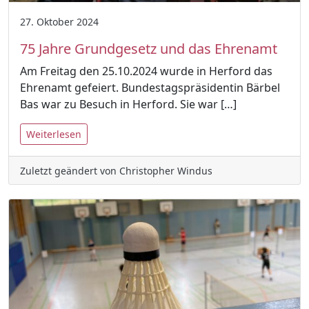
27. Oktober 2024
75 Jahre Grundgesetz und das Ehrenamt
Am Freitag den 25.10.2024 wurde in Herford das
Ehrenamt gefeiert. Bundestagspräsidentin Bärbel
Bas war zu Besuch in Herford. Sie war […]
Weiterlesen
Zuletzt geändert von Christopher Windus