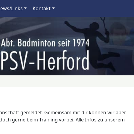
ews/Links
Kontakt
Mannschaft gemeldet. Gemeinsam mit dir können wir aber
och gerne beim Training vorbei. Alle Infos zu unserem