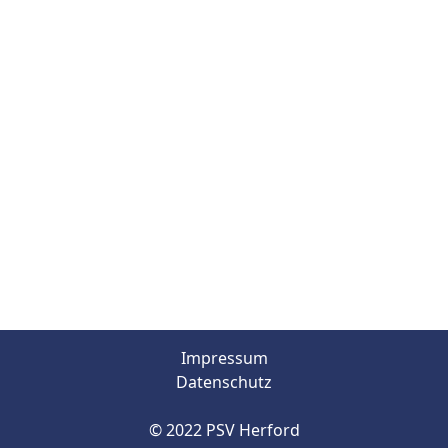
Impressum
Datenschutz
© 2022 PSV Herford