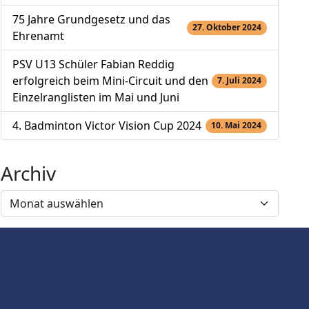
75 Jahre Grundgesetz und das
27. Oktober 2024
Ehrenamt
PSV U13 Schüler Fabian Reddig
erfolgreich beim Mini-Circuit und den
7. Juli 2024
Einzelranglisten im Mai und Juni
4. Badminton Victor Vision Cup 2024
10. Mai 2024
Archiv
Archiv