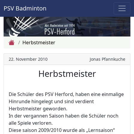
PSV Badminton
Zur Startseite
Herbstmeister
22. November 2010
Jonas Pfannkuche
Herbstmeister
Die Schüler des PSV Herford, haben eine einmalige
Hinrunde hingelegt und sind verdient
Herbstmeister geworden.
In der vergannen Saison haben die Schüler noch
alle Spiele verloren.
Diese saison 2009/2010 wurde als „Lernsaison“