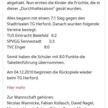
abgehakt. Nun ernten die Kinder die Früchte, die in
dieser „Durchhaltesaison“ gesät wurden.
Alles begann mit einem 7:1 Sieg gegen den
Stadtrivalen TG Herford. Danach wurden folgende
Vereine besiegt:
TUS Eintracht Bielefeld 6:2
SPVGG Sennestadt 5:3
TVC Enger 8:0
Somit haben die Schüler mit 8:0 Punkte die
Tabellenführung übernommen.
Am 04.12.2010 beginnen die Rückspiele wieder
beim TG Herford.
Hier mehr
Zur Mannschaft gehören:
Nicolas Wannicke, Fabian Kollasch, David Nagel,