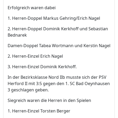
Erfolgreich waren dabei
1. Herren-Doppel Markus Gehring/Erich Nagel
2. Herren-Doppel Dominik Kerkhoff und Sebastian
Bednarek
Damen-Doppel Tabea Wortmann und Kerstin Nagel
2. Herren-Einzel Erich Nagel
3. Herren-Einzel Dominik Kerkhoff.
In der Bezirksklasse Nord IIb musste sich der PSV
Herford II mit 3:5 gegen den 1. SC Bad Oeynhausen
3 geschlagen geben.
Siegreich waren die Herren in den Spielen
1. Herren-Einzel Torsten Berger