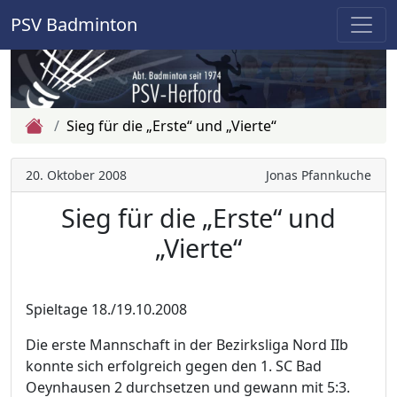
PSV Badminton
Zur Startseite
Sieg für die „Erste“ und „Vierte“
20. Oktober 2008
Jonas Pfannkuche
Sieg für die „Erste“ und
„Vierte“
Spieltage 18./19.10.2008
Die erste Mannschaft in der Bezirksliga Nord IIb
konnte sich erfolgreich gegen den 1. SC Bad
Oeynhausen 2 durchsetzen und gewann mit 5:3.