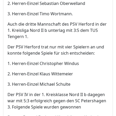
2. Herren-Einzel Sebastian Oberwelland
3. Herren-Einzel Timo Wortmann.
Auch die dritte Mannschaft des PSV Herford in der
1. Kreisliga Nord II b unterlag mit 3:5 dem TUS
Tengern 1.
Der PSV Herford trat nur mit vier Spielern an und
konnte folgende Spiele für sich entscheiden:
1. Herren-Einzel Christopher Windus
2. Herren-Einzel Klaus Wittemeier
3. Herren-Einzel Michael Schulte
Der PSV IV in der 1. Kreisklasse Nord II b dagegen
war mit 5:3 erfolgreich gegen den SC Petershagen
3. Folgende Spiele wurden gewonnen