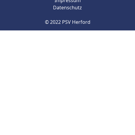
Impressum
Datenschutz
© 2022 PSV Herford