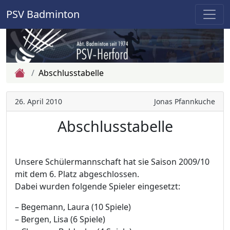
PSV Badminton
Zur Startseite
Abschlusstabelle
26. April 2010
Jonas Pfannkuche
Abschlusstabelle
Unsere Schülermannschaft hat sie Saison 2009/10
mit dem 6. Platz abgeschlossen.
Dabei wurden folgende Spieler eingesetzt:
– Begemann, Laura (10 Spiele)
– Bergen, Lisa (6 Spiele)