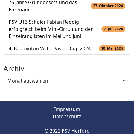
75 Jahre Grundgesetz und das
27. Oktober 2024
Ehrenamt
PSV U13 Schüler Fabian Reddig
erfolgreich beim Mini-Circuit und den
7. Juli 2024
Einzelranglisten im Mai und Juni
4. Badminton Victor Vision Cup 2024
10. Mai 2024
Archiv
Archiv
Impressum
Datenschutz
© 2022 PSV Herford