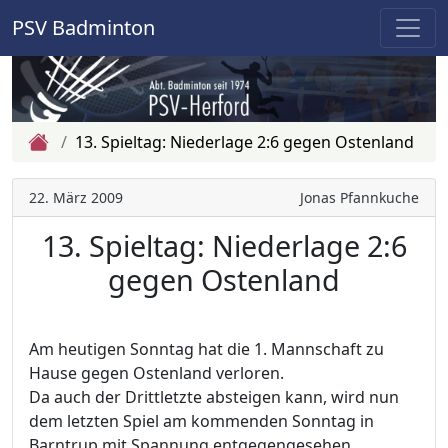
PSV Badminton
Zur Startseite
13. Spieltag: Niederlage 2:6 gegen Ostenland
22. März 2009
Jonas Pfannkuche
13. Spieltag: Niederlage 2:6
gegen Ostenland
Am heutigen Sonntag hat die 1. Mannschaft zu
Hause gegen Ostenland verloren.
Da auch der Drittletzte absteigen kann, wird nun
dem letzten Spiel am kommenden Sonntag in
Barntrup mit Spannung entgegengesehen.